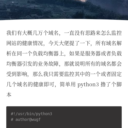
我们有大概几万个域名，一直没有思路来怎么监控
网站的健康情况，今天大佬提了一下，所有域名解
析在同一个负载均衡器上，如果是服务器或者负载
均衡器引发的业务故障，那就说明所有的域名都会
受到影响，那么我只需要监控其中的一个或者固定
几个域名的健康即可，简单用 python3 撸了个脚
本
#!/usr/bin/python3
# author@wugf