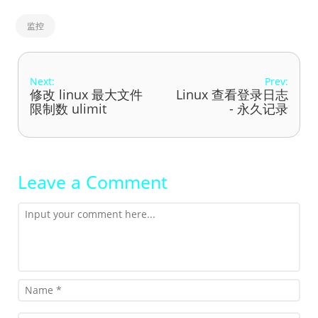
监控
Next:
Prev:
修改 linux 最大文件
Linux 查看登录日志
限制数 ulimit
- 永久记录
Leave a Comment