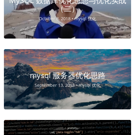
MySQL 数据库优化思想与优化实战
（二）
October 8, 2018 •
mysql 优化
mysql 服务器优化思路
September 13, 2018 •
mysql 优化