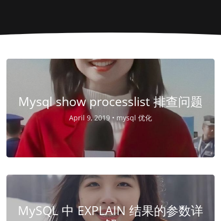
Mysql show processlist 排查问题
April 9, 2019 •
mysql 优化
MySQL 中 EXPLAIN 结果的参数详