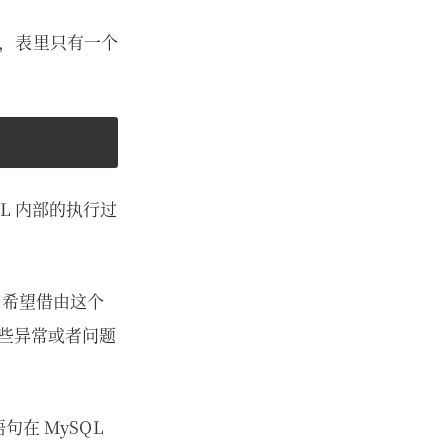
，表里只有一个
L 内部的执行过
，希望借由这个
一些异常或者问题
句在 MySQL