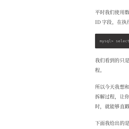
平时我们使用
ID 字段，在
我们看到的只是
程。
所以今天我想和
拆解过程，让你
时，就能够直
下面我给出的是 