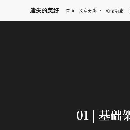
遗失的美好
首页
文章分类
心情动态
01 | 