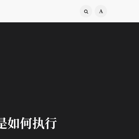
句是如何执行