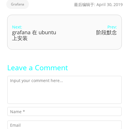
Grafana
最后编辑于: April 30, 2019
Next:
Prev:
grafana 在 ubuntu
阶段默念
上安装
Leave a Comment