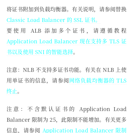
将证书附加到负载均衡器。有关说明，请参阅替换
Classic Load Balancer 的 SSL 证书。
要使用 ALB 添加多个证书，请遵循教程
Application Load Balancer 现在支持多 TLS 证
书以及使用 SNI 的智能选择
。
注意：NLB 不支持多证书功能。有关在 NLB 上使
用单证书的信息，请参阅
网络负载均衡器的 TLS
终止
。
注意：不含默认证书的 Application Load
Balancer 限制为 25，此限制不能增加。有关更多
信息，请参阅
Application Load Balancer 限制