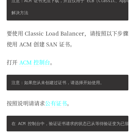
注意：ACM 证书无法下载，并且仅用于 ELB（Classic、Applicati
解决方法
要使用 Classic Load Balancer，请按照以下步骤
使用 ACM 创建 SAN 证书。
打开
ACM 控制台
。
注意：如果您从未创建过证书，请选择开始使用。
按照说明请请求
公有证书
。
在 ACM 控制台中，验证证书请求的状态已从等待验证变为已颁发