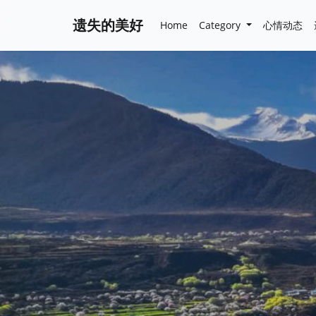
遗失的美好
Home
Category
心情动态