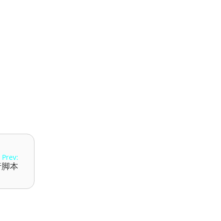
Prev:
行脚本