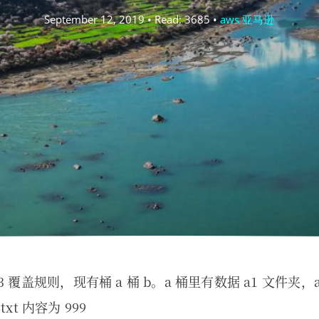
September 12, 2019 • Read: 3685 •
aws 亚马逊
3 覆盖规则，现有桶 a 桶 b。a 桶里有数据 a1 文件夹，
txt 内容为 999