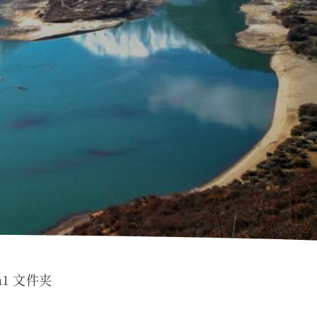
a1 文件夹