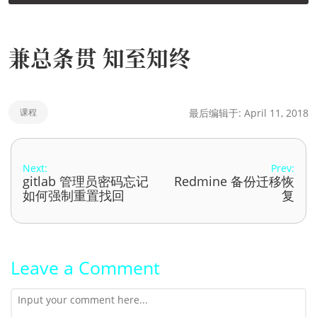
兼总条贯 知至知终
课程
最后编辑于: April 11, 2018
Next:
Prev:
gitlab 管理员密码忘记
Redmine 备份迁移恢
如何强制重置找回
复
Leave a Comment