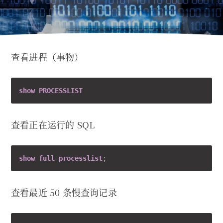
查看进程（事物）
show
PROCESSLIST
查看正在运行的 SQL
show
full
processlist
查看最近 50 条慢查询记录