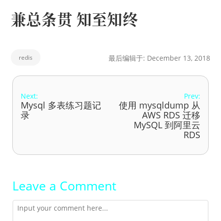
兼总条贯 知至知终
redis
最后编辑于: December 13, 2018
Next:
Prev:
Mysql 多表练习题记
使用 mysqldump 从
录
AWS RDS 迁移
MySQL 到阿里云
RDS
Leave a Comment