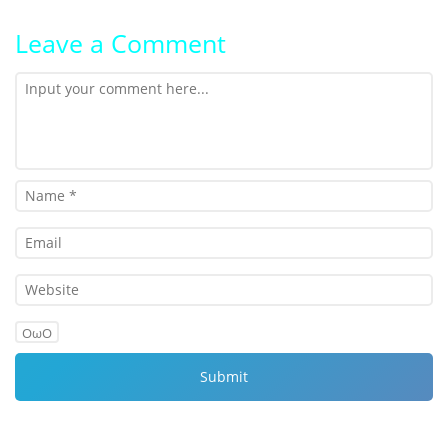
Leave a Comment
OωO