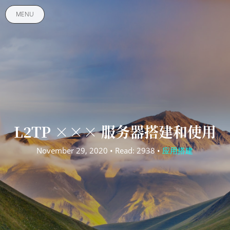
MENU
L2TP ××× 服务器搭建和使用
November 29, 2020 • Read: 2938 •
应用搭建