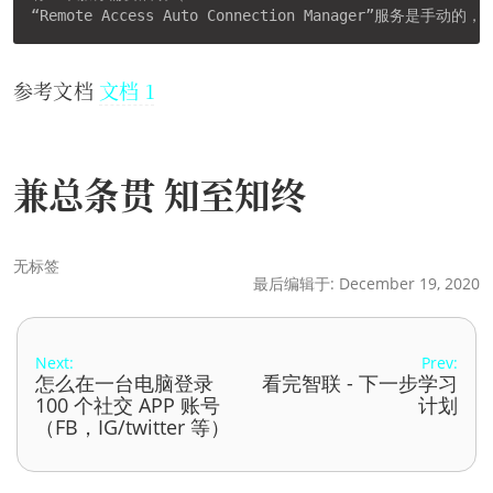
参考文档
文档 1
兼总条贯 知至知终
无标签
最后编辑于: December 19, 2020
Next:
Prev:
怎么在一台电脑登录
看完智联 - 下一步学习
100 个社交 APP 账号
计划
（FB，IG/twitter 等）