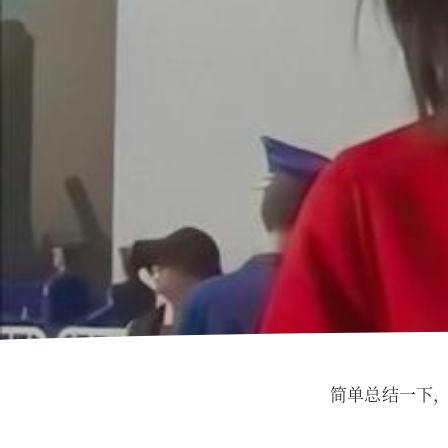
简单总结一下，几