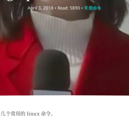
April 3, 2018 • Read: 5890 •
常用命令
个常用的 linux 命令。