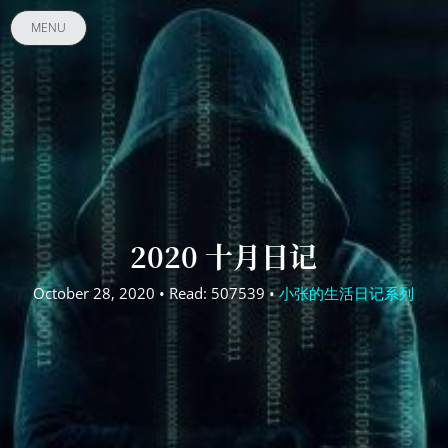
MENU
2020 十月日记
October 28, 2020 • Read: 507539 •
小张的生活日记系列