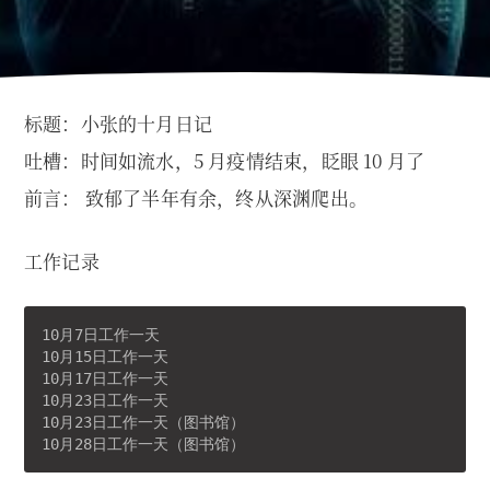
标题：小张的十月日记
吐槽：时间如流水，5 月疫情结束，眨眼 10 月了
前言： 致郁了半年有余，终从深渊爬出。
工作记录
10月7日工作一天

10月15日工作一天

10月17日工作一天

10月23日工作一天

10月23日工作一天（图书馆）
