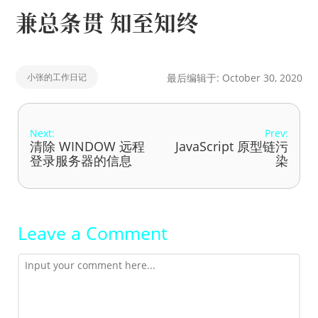
兼总条贯 知至知终
小张的工作日记
最后编辑于: October 30, 2020
Next:
Prev:
清除 WINDOW 远程
JavaScript 原型链污
登录服务器的信息
染
Leave a Comment