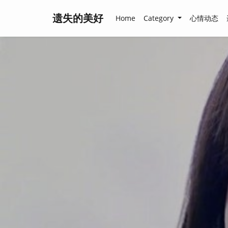
遗失的美好
Home
Category
心情动态